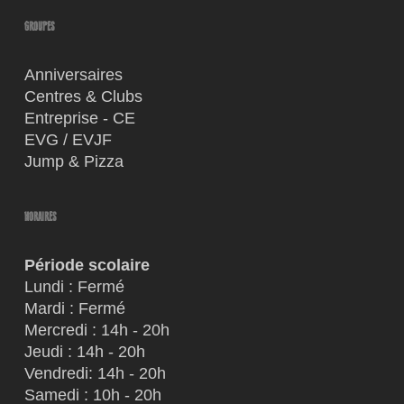
GROUPES
Anniversaires
Centres & Clubs
Entreprise - CE
EVG / EVJF
Jump & Pizza
HORAIRES
Période scolaire
Lundi : Fermé
Mardi : Fermé
Mercredi : 14h - 20h
Jeudi : 14h - 20h
Vendredi: 14h - 20h
Samedi : 10h - 20h