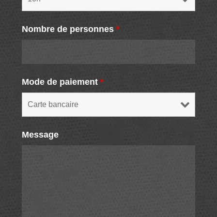
Nombre de personnes
*
Mode de paiement
*
Message