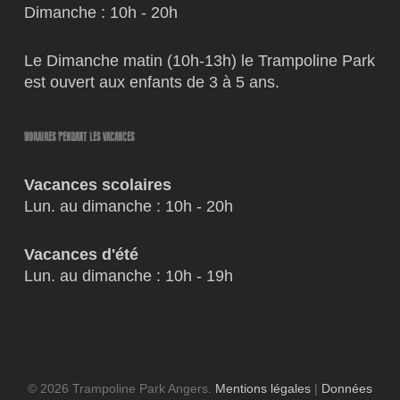
Dimanche : 10h - 20h
Le Dimanche matin (10h-13h) le Trampoline Park
est ouvert aux enfants de 3 à 5 ans.
HORAIRES PENDANT LES VACANCES
Vacances scolaires
Lun. au dimanche : 10h - 20h
Vacances d'été
Lun. au dimanche : 10h - 19h
© 2026 Trampoline Park Angers.
Mentions légales
|
Données