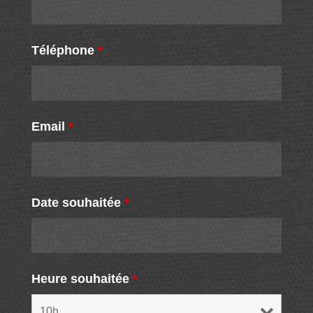
Téléphone
*
Email
*
Date souhaitée
*
Heure souhaitée
*