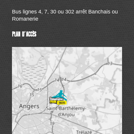
Bus lignes 4, 7, 30 ou 302 arrêt Banchais ou
Romanerie
PLAN D’ACCÈS