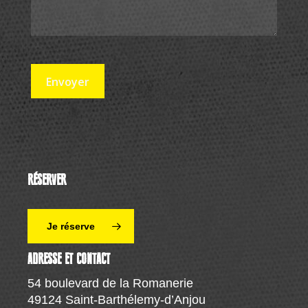
RÉSERVER
Je réserve
ADRESSE ET CONTACT
54 boulevard de la Romanerie
49124 Saint-Barthélemy-d’Anjou