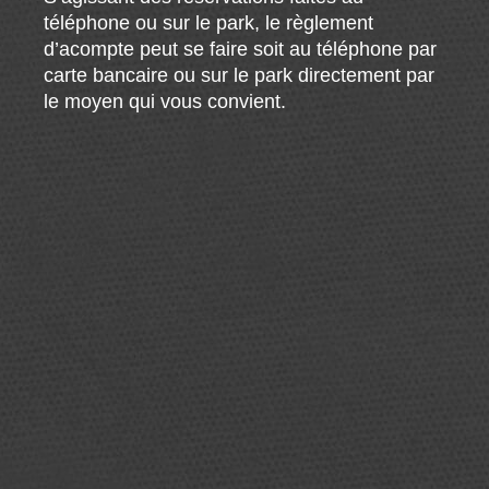
téléphone ou sur le park, le règlement
d’acompte peut se faire soit au téléphone par
carte bancaire ou sur le park directement par
le moyen qui vous convient.