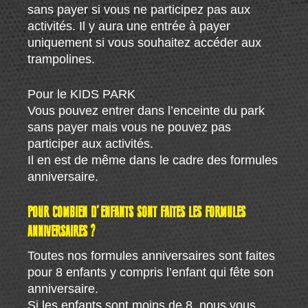
sans payer si vous ne participez pas aux
activités. Il y aura une entrée à payer
uniquement si vous souhaitez accéder aux
trampolines.
Pour le KIDS PARK
Vous pouvez entrer dans l’enceinte du park
sans payer mais vous ne pouvez pas
participer aux activités.
Il en est de même dans le cadre des formules
anniversaire.
POUR COMBIEN D’ENFANTS SONT FAITES LES FORMULES
ANNIVERSAIRES ?
Toutes nos formules anniversaires sont faites
pour 8 enfants y compris l’enfant qui fête son
anniversaire.
Si les enfants sont moins de 8, nous vous