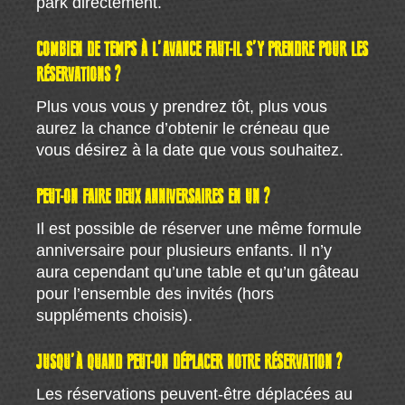
park directement.
COMBIEN DE TEMPS À L’AVANCE FAUT-IL S’Y PRENDRE POUR LES
RÉSERVATIONS ?
Plus vous vous y prendrez tôt, plus vous
aurez la chance d’obtenir le créneau que
vous désirez à la date que vous souhaitez.
PEUT-ON FAIRE DEUX ANNIVERSAIRES EN UN ?
Il est possible de réserver une même formule
anniversaire pour plusieurs enfants. Il n’y
aura cependant qu’une table et qu’un gâteau
pour l’ensemble des invités (hors
suppléments choisis).
JUSQU’À QUAND PEUT-ON DÉPLACER NOTRE RÉSERVATION ?
Les réservations peuvent-être déplacées au