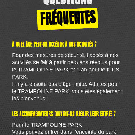
FRÉQUENTES
À QUEL ÂGE PEUT-ON ACCÉDER À VOS ACTIVITÉS ?
Pour des mesures de sécurité, l’accès à nos
activités se fait à partir de 5 ans révolus pour
le TRAMPOLINE PARK et 1 an pour le KIDS
PARK.
Il n’y a ensuite pas d’âge limite. Adultes pour
le TRAMPOLINE PARK, vous êtes également
les bienvenus!
LES ACCOMPAGNATEURS DOIVENT-ILS RÉGLER LEUR ENTRÉE ?
Pour le TRAMPOLINE PARK
Vous pouvez entrer dans l’enceinte du park