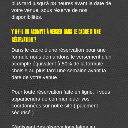
plus tard jusqu’à 48 heures avant la date de
votre venue, sous réserve de nos
disponibilités.
Y’A-T-IL UN ACOMPTE À VERSER DANS LE CADRE D’UNE
RÉSERVATION ?
Dans le cadre d’une réservation pour une
formule nous demandons le versement d’un
acompte équivalent à 50% de la formule
choisie au plus tard une semaine avant la
date de votre venue.
Pour toute réservation faite en ligne, il vous
appartiendra de communiquer vos
coordonnées sur notre site ( paiement
sécurisé ).
S’agissant des réservations faites au