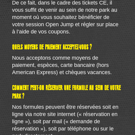
De ce fait, dans le cadre des tickets CE, il
vous suffit de venir au sein de notre park au
moment où vous souhaitez bénéficier de
votre session Open Jump et régler sur place
à l’aide de vos coupons.
QUELS MOYENS DE PAIEMENT ACCEPTEZ-VOUS ?
Nous acceptons comme moyens de
paiement, espèces, carte bancaire (hors
American Express) et chèques vacances.
COMMENT PEUT-ON RÉSERVER UNE FORMULE AU SEIN DE VOTRE
PARK ?
Nos formules peuvent être réservées soit en
ligne via notre site internet (« réservation en
ligne »), soit par mail (« demande de
réservation »), soit par téléphone ou sur le