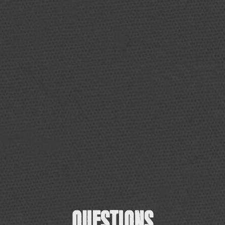
QUESTIONS