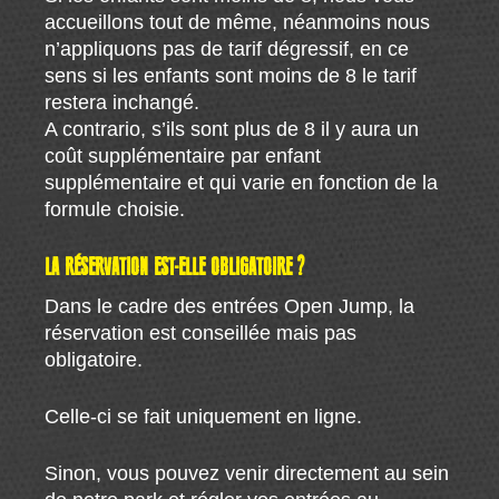
accueillons tout de même, néanmoins nous
n’appliquons pas de tarif dégressif, en ce
sens si les enfants sont moins de 8 le tarif
restera inchangé.
A contrario, s’ils sont plus de 8 il y aura un
coût supplémentaire par enfant
supplémentaire et qui varie en fonction de la
formule choisie.
LA RÉSERVATION EST-ELLE OBLIGATOIRE ?
Dans le cadre des entrées Open Jump, la
réservation est conseillée mais pas
obligatoire.
Celle-ci se fait uniquement en ligne.
Sinon, vous pouvez venir directement au sein